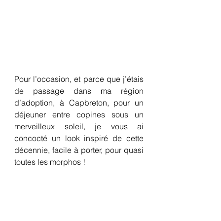
Pour l’occasion, et parce que j’étais 
de passage dans ma région 
d’adoption, à Capbreton, pour un 
déjeuner entre copines sous un 
merveilleux soleil, je vous ai 
concocté un look inspiré de cette 
décennie, facile à porter, pour quasi 
toutes les morphos !