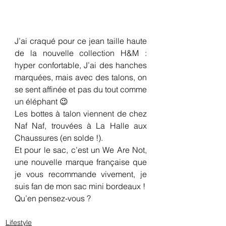
J’ai craqué pour ce jean taille haute 
de la nouvelle collection H&M : 
hyper confortable, J’ai des hanches 
marquées, mais avec des talons, on 
se sent affinée et pas du tout comme 
un éléphant 😉
Les bottes à talon viennent de chez 
Naf Naf, trouvées à La Halle aux 
Chaussures (en solde !).
Et pour le sac, c’est un We Are Not, 
une nouvelle marque française que 
je vous recommande vivement, je 
suis fan de mon sac mini bordeaux !
Qu’en pensez-vous ?
Lifestyle