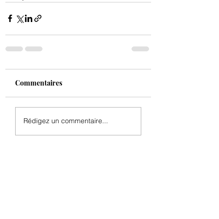
Commentaires
Rédigez un commentaire...