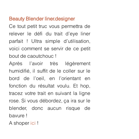
Beauty Blender liner.designer
Ce tout petit truc vous permettra de 
relever le défi du trait d’eye liner 
parfait ! Ultra simple d’utilisation, 
voici comment se servir de ce petit 
bout de caoutchouc !
Après l’avoir très légèrement 
humidifié, il suffit de le coller sur le 
bord de l’oeil, en l’orientant en 
fonction du résultat voulu. Et hop, 
tracez votre trait en suivant la ligne 
rose. Si vous débordez, ça ira sur le 
blender, donc aucun risque de 
bavure !
A shoper 
ici 
!