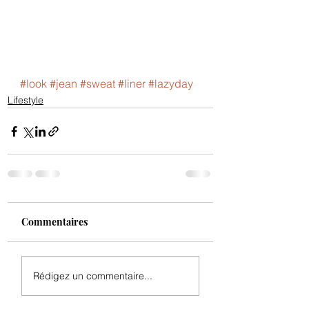
#look
#jean
#sweat
#liner
#lazyday
Lifestyle
Commentaires
Rédigez un commentaire...