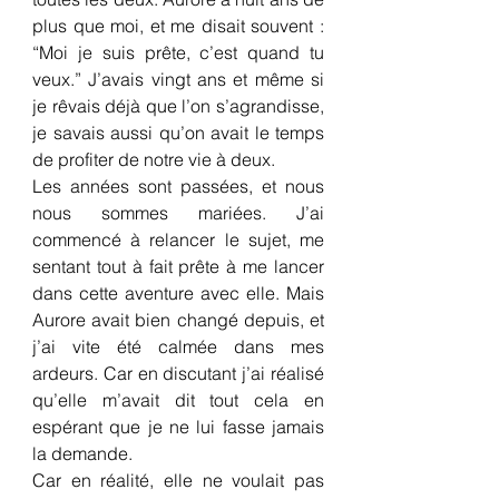
plus que moi, et me disait souvent : 
“Moi je suis prête, c’est quand tu 
veux.” J’avais vingt ans et même si 
je rêvais déjà que l’on s’agrandisse, 
je savais aussi qu’on avait le temps 
de profiter de notre vie à deux.
Les années sont passées, et nous 
nous sommes mariées. J’ai 
commencé à relancer le sujet, me 
sentant tout à fait prête à me lancer 
dans cette aventure avec elle. Mais 
Aurore avait bien changé depuis, et 
j’ai vite été calmée dans mes 
ardeurs. Car en discutant j’ai réalisé 
qu’elle m’avait dit tout cela en 
espérant que je ne lui fasse jamais 
la demande.
Car en réalité, elle ne voulait pas 