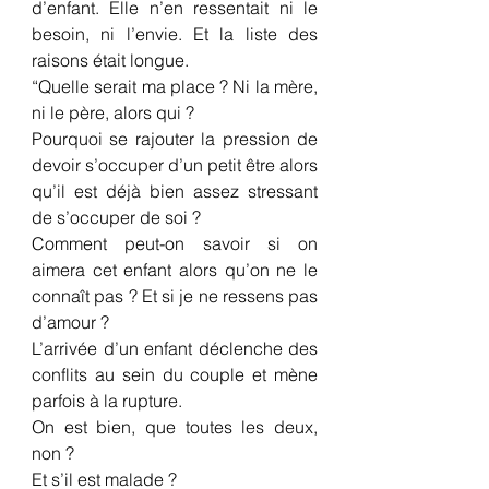
d’enfant. Elle n’en ressentait ni le 
besoin, ni l’envie. Et la liste des 
raisons était longue.
“Quelle serait ma place ? Ni la mère, 
ni le père, alors qui ?
Pourquoi se rajouter la pression de 
devoir s’occuper d’un petit être alors 
qu’il est déjà bien assez stressant 
de s’occuper de soi ?
Comment peut-on savoir si on 
aimera cet enfant alors qu’on ne le 
connaît pas ? Et si je ne ressens pas 
d’amour ?
L’arrivée d’un enfant déclenche des 
conflits au sein du couple et mène 
parfois à la rupture.
On est bien, que toutes les deux, 
non ?
Et s’il est malade ?