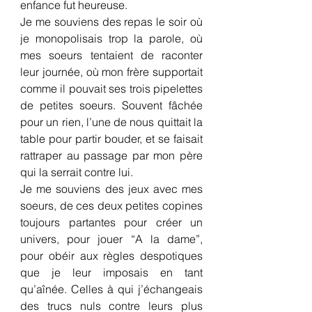
enfance fut heureuse.
Je me souviens des repas le soir où 
je monopolisais trop la parole, où 
mes soeurs tentaient de raconter 
leur journée, où mon frère supportait 
comme il pouvait ses trois pipelettes 
de petites soeurs. Souvent fâchée 
pour un rien, l’une de nous quittait la 
table pour partir bouder, et se faisait 
rattraper au passage par mon père 
qui la serrait contre lui.
Je me souviens des jeux avec mes 
soeurs, de ces deux petites copines 
toujours partantes pour créer un 
univers, pour jouer “A la dame”, 
pour obéir aux règles despotiques 
que je leur imposais en tant 
qu’aînée. Celles à qui j’échangeais 
des trucs nuls contre leurs plus 