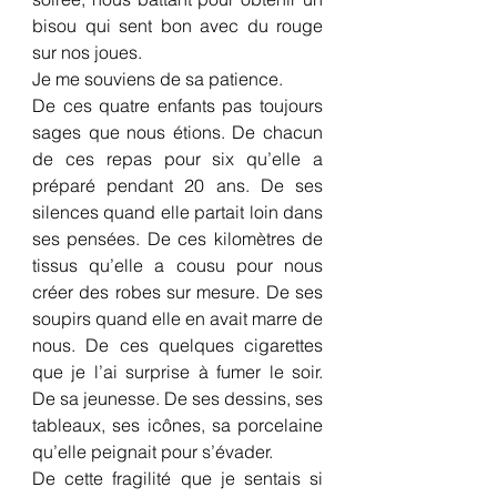
bisou qui sent bon avec du rouge 
sur nos joues.
Je me souviens de sa patience.
De ces quatre enfants pas toujours 
sages que nous étions. De chacun 
de ces repas pour six qu’elle a 
préparé pendant 20 ans. De ses 
silences quand elle partait loin dans 
ses pensées. De ces kilomètres de 
tissus qu’elle a cousu pour nous 
créer des robes sur mesure. De ses 
soupirs quand elle en avait marre de 
nous. De ces quelques cigarettes 
que je l’ai surprise à fumer le soir. 
De sa jeunesse. De ses dessins, ses 
tableaux, ses icônes, sa porcelaine 
qu’elle peignait pour s’évader.
De cette fragilité que je sentais si 