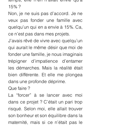
15% ?
Non, je ne suis pas d’accord. Je ne 
veux pas fonder une famille avec 
quelqu’un qui en a envie à 15%. Ca, 
ce n’est pas dans mes projets.
J’avais rêvé de vivre avec quelqu’un 
qui aurait le même désir que moi de 
fonder une famille, je nous imaginais 
trépigner d’impatience d’entamer 
les démarches. Mais la réalité était 
bien différente. Et elle me plongea 
dans une profonde déprime.
Que faire ?
La “forcer” à se lancer avec moi 
dans ce projet ? C’était un pari trop 
risqué. Selon moi, elle allait trouver 
son bonheur et son équilibre dans la 
maternité, mais si ce n’était pas le 