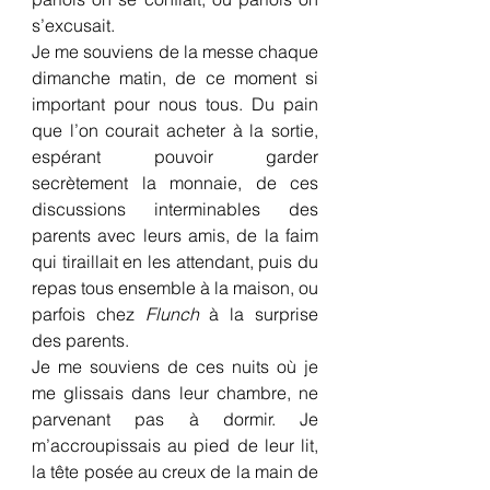
s’excusait.
Je me souviens de la messe chaque 
dimanche matin, de ce moment si 
important pour nous tous. Du pain 
que l’on courait acheter à la sortie, 
espérant pouvoir garder 
secrètement la monnaie, de ces 
discussions interminables des 
parents avec leurs amis, de la faim 
qui tiraillait en les attendant, puis du 
repas tous ensemble à la maison, ou 
parfois chez 
Flunch
 à la surprise 
des parents.
Je me souviens de ces nuits où je 
me glissais dans leur chambre, ne 
parvenant pas à dormir. Je 
m’accroupissais au pied de leur lit, 
la tête posée au creux de la main de 