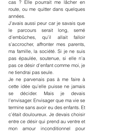
cas ? Elle pourrait me lâcher en 
route, ou me quitter dans quelques 
années.
J’avais aussi peur car je savais que 
le parcours serait long, semé 
d’embûches, qu’il allait falloir 
s’accrocher, affronter mes parents, 
ma famille, la société. Si je ne suis 
pas épaulée, soutenue, si elle n’a 
pas ce désir d’enfant comme moi, je 
ne tiendrai pas seule.
Je ne parvenais pas à me faire à 
cette idée qu’elle puisse ne jamais 
se décider. Mais je devais 
l’envisager. Envisager que ma vie se 
termine sans avoir eu des enfants. Et 
c’était douloureux. Je devais choisir 
entre ce désir qui prend au ventre et 
mon amour inconditionnel pour 