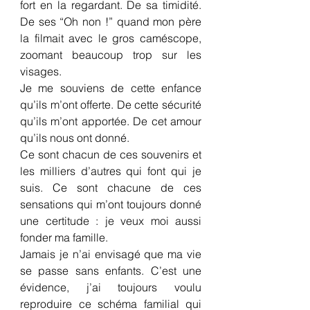
fort en la regardant. De sa timidité. 
De ses “Oh non !” quand mon père 
la filmait avec le gros caméscope, 
zoomant beaucoup trop sur les 
visages.
Je me souviens de cette enfance 
qu’ils m’ont offerte. De cette sécurité 
qu’ils m’ont apportée. De cet amour 
qu’ils nous ont donné.
Ce sont chacun de ces souvenirs et 
les milliers d’autres qui font qui je 
suis. Ce sont chacune de ces 
sensations qui m’ont toujours donné 
une certitude : je veux moi aussi 
fonder ma famille.
Jamais je n’ai envisagé que ma vie 
se passe sans enfants. C’est une 
évidence, j’ai toujours voulu 
reproduire ce schéma familial qui 