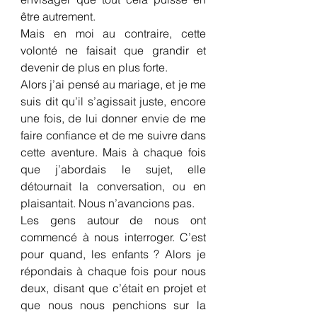
être autrement.
Mais en moi au contraire, cette 
volonté ne faisait que grandir et 
devenir de plus en plus forte.
Alors j’ai pensé au mariage, et je me 
suis dit qu’il s’agissait juste, encore 
une fois, de lui donner envie de me 
faire confiance et de me suivre dans 
cette aventure. Mais à chaque fois 
que j’abordais le sujet, elle 
détournait la conversation, ou en 
plaisantait. Nous n’avancions pas.
Les gens autour de nous ont 
commencé à nous interroger. C’est 
pour quand, les enfants ? Alors je 
répondais à chaque fois pour nous 
deux, disant que c’était en projet et 
que nous nous penchions sur la 