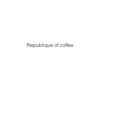
Republique of coffee