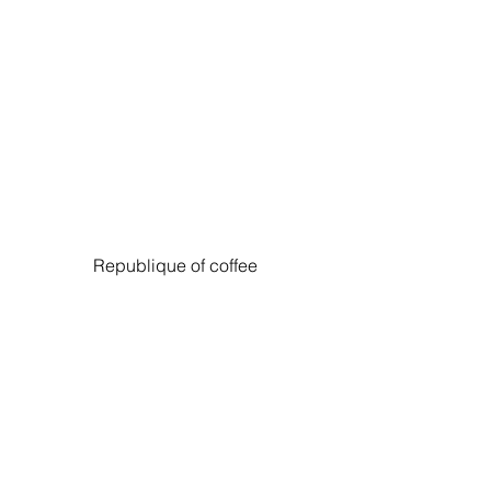
Republique of coffee