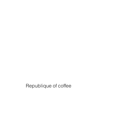
Republique of coffee