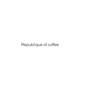
Republique of coffee