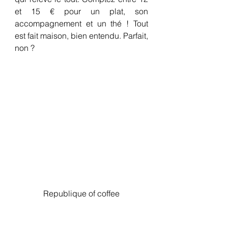
et 15 € pour un plat, son 
accompagnement et un thé ! Tout 
est fait maison, bien entendu. Parfait, 
non ?
Republique of coffee