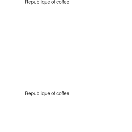
Republique of coffee
Republique of coffee