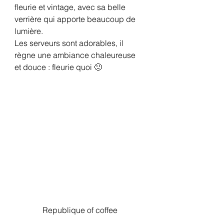
fleurie et vintage, avec sa belle 
verrière qui apporte beaucoup de 
lumière.
Les serveurs sont adorables, il 
règne une ambiance chaleureuse 
et douce : fleurie quoi 🙂
Republique of coffee