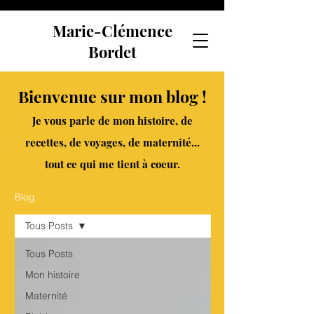
Marie-Clémence
Bordet
Bienvenue sur mon blog !
Je vous parle de mon histoire, de
recettes, de voyages, de maternité...
tout ce qui me tient à coeur.
Blog
Tous Posts
Tous Posts
Mon histoire
Maternité