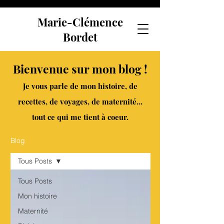
Marie-Clémence
Bordet
Bienvenue sur mon blog !
Je vous parle de mon histoire, de
recettes, de voyages, de maternité...
tout ce qui me tient à coeur.
Blog
Tous Posts
Tous Posts
Mon histoire
Maternité