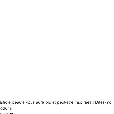
rticle beauté vous aura plu et peut-être inspirées ! Dites-moi 
oduits !