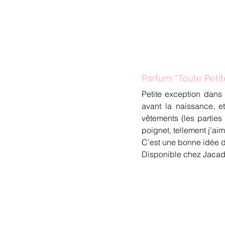
Parfum “Toute Petit
Petite exception dans 
avant la naissance, e
vêtements (les partie
poignet, tellement j’aim
C’est une bonne idée d
Disponible chez Jacadi