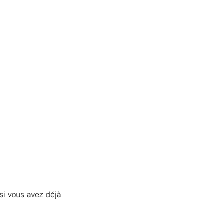
si vous avez déjà 