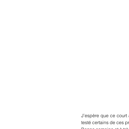
J’espère que ce court a
testé certains de ces pr