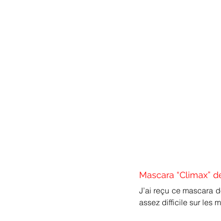
Mascara “Climax” 
J’ai reçu ce mascara 
assez difficile sur les